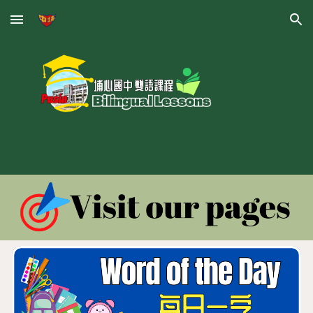
Skip to main content
Skip to navigation