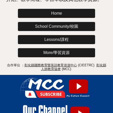
Home
School Community/校園
Lessons/課程
More/學習資源
合作單位 ：
彰化縣國際教育暨英語教育資源中心
(CIEETRC)
彰化縣
人師教育協會
(MCC)